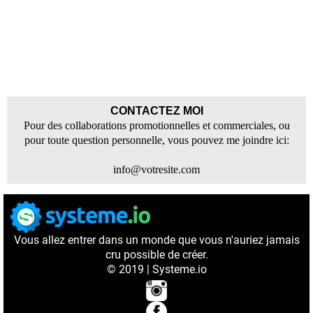
CONTACTEZ MOI
Pour des collaborations promotionnelles et commerciales, ou
pour toute question personnelle, vous pouvez me joindre ici:
info@votresite.com
Vous allez entrer dans un monde que vous n'auriez jamais
cru possible de créer.
© 2019 | Systeme.io