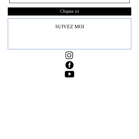
Cliquez ici
SUIVEZ MOI