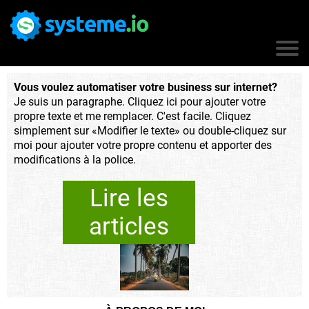
Vous voulez automatiser votre business sur internet?
Je suis un paragraphe. Cliquez ici pour ajouter votre
propre texte et me remplacer. C'est facile. Cliquez
simplement sur «Modifier le texte» ou double-cliquez sur
moi pour ajouter votre propre contenu et apporter des
modifications à la police.
Lire les
articles