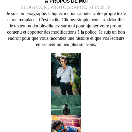
À PROPOS DE MOI
BLOGUEUR . PHOTOGRAPHE. STYLISTE.
Je suis un paragraphe. Cliquez ici pour ajouter votre propre texte
et me remplacer. C'est facile. Cliquez simplement sur «Modifier
le texte» ou double-cliquez sur moi pour ajouter votre propre
contenu et apporter des modifications à la police. Je suis un bon
endroit pour que vous racontiez une histoire et que vos lecteurs
en sachent un peu plus sur vous.