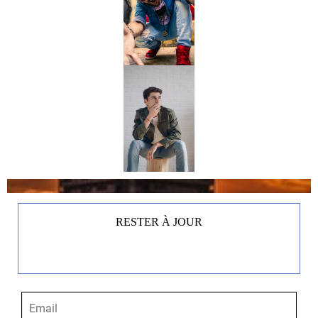
RESTER À JOUR