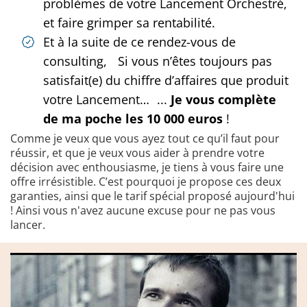
problèmes de votre Lancement Orchestré,
et faire grimper sa rentabilité.
Et à la suite de ce rendez-vous de
consulting, Si vous n’êtes toujours pas
satisfait(e) du chiffre d’affaires que produit
votre Lancement… ...
Je vous complète
de ma poche les 10 000 euros
!
Comme je veux que vous ayez tout ce qu’il faut pour
réussir, et que je veux vous aider à prendre votre
décision avec enthousiasme, je tiens à vous faire une
offre irrésistible. C’est pourquoi je propose ces deux
garanties, ainsi que le tarif spécial proposé aujourd'hui
! Ainsi vous n'avez aucune excuse pour ne pas vous
lancer.