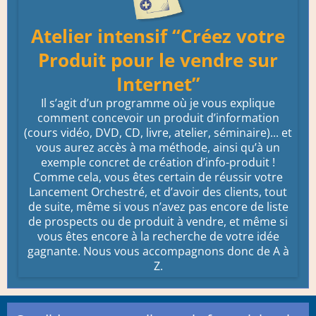
Atelier intensif “Créez votre
Produit pour le vendre sur
Internet”
Il s’agit d’un programme où je vous explique
comment concevoir un produit d’information
(cours vidéo, DVD, CD, livre, atelier, séminaire)... et
vous aurez accès à ma méthode, ainsi qu’à un
exemple concret de création d’info-produit !
Comme cela, vous êtes certain de réussir votre
Lancement Orchestré, et d’avoir des clients, tout
de suite, même si vous n’avez pas encore de liste
de prospects ou de produit à vendre, et même si
vous êtes encore à la recherche de votre idée
gagnante. Nous vous accompagnons donc de A à
Z.