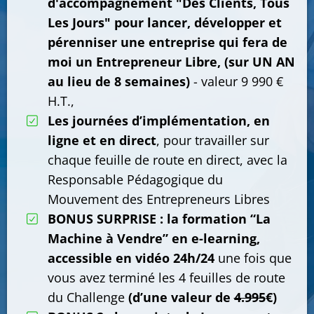
d'accompagnement "Des Clients, Tous
Les Jours" pour lancer, développer et
pérenniser une entreprise qui fera de
moi un Entrepreneur Libre, (sur UN AN
au lieu de 8 semaines)
- valeur 9 990 €
H.T.,
Les journées d’implémentation, en
ligne et en direct
, pour travailler sur
chaque feuille de route en direct, avec la
Responsable Pédagogique du
Mouvement des Entrepreneurs Libres
BONUS SURPRISE : la formation “La
Machine à Vendre” en e-learning,
accessible en vidéo 24h/24
une fois que
vous avez terminé les 4 feuilles de route
du Challenge
(d’une valeur de
4.995
€)