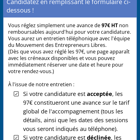
Candidatez en remplissant le formulaire ci-
dessous !
Vous réglez simplement une avance de
97€ HT
non
remboursables aujourd'hui pour votre candidature.
Vous aurez un entretien téléphonique avec l'équipe
du Mouvement des Entrepreneurs Libres.
(Dès que vous avez réglé les 97€, une page apparaît
avec les créneaux disponibles et vous pouvez
immédiatement réserver une date et heure pour
votre rendez-vous.)
À l'issue de notre entretien :
Si votre candidature est
acceptée
, les
97€ constitueront une avance sur le tarif
global de l'accompagnement (tous les
détails, ainsi que les dates des sessions
vous seront indiqués au téléphone).
Si votre candidature est
déclinée
, les