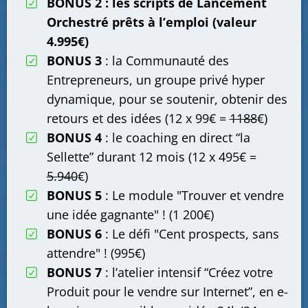
BONUS 2 : les scripts de Lancement
Orchestré prêts à l’emploi (valeur
4.995€)
BONUS 3
: la Communauté des
Entrepreneurs, un groupe privé hyper
dynamique, pour se soutenir, obtenir des
retours et des idées (12 x 99€ =
1188
€)
BONUS 4
: le coaching en direct “la
Sellette” durant 12 mois (12 x 495€ =
5.940
€)
BONUS 5
: Le module "Trouver et vendre
une idée gagnante" ! (1 200€)
BONUS 6
: Le défi "Cent prospects, sans
attendre" ! (995€)
BONUS 7
: l’atelier intensif “Créez votre
Produit pour le vendre sur Internet”, en e-