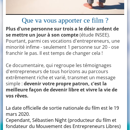
Que va vous apporter ce film ?
Plus d'une personne sur trois a le désir ardent de
se mettre un jour à son compte
(étude INSEE).
Pourtant, parmi ces vocations d'entrepreneurs, une
minorité infime - seulement 1 personne sur 20 - ose
franchir le pas. Il est temps de changer cela !
Ce documentaire, qui regroupe les témoignages
d'entrepreneurs de tous horizons au parcours
extrêmement riche et varié, transmet un message
simple :
devenir votre propre patron, c'est la
meilleure façon de devenir libre et vivre la vie de
vos rêves.
La date officielle de sortie nationale du film est le 19
mars 2020.
Cependant, Sébastien Night (producteur du film et
fondateur du Mouvement des Entrepreneurs Libres)