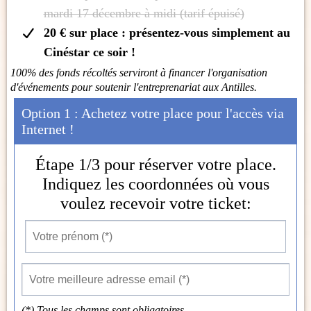
mardi 17 décembre à midi (tarif épuisé)
20 € sur place : présentez-vous simplement au
Cinéstar ce soir !
100% des fonds récoltés serviront à financer l'organisation
d'événements pour soutenir l'entreprenariat aux Antilles.
Option 1 : Achetez votre place pour l'accès via
Internet !
Étape 1/3 pour réserver votre place.
Indiquez les coordonnées où vous
voulez recevoir votre ticket:
(*) Tous les champs sont obligatoires