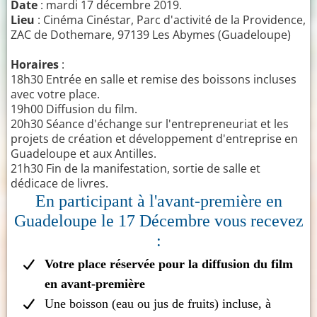
Date
: mardi 17 décembre 2019.
Lieu
: Cinéma Cinéstar, Parc d'activité de la Providence,
ZAC de Dothemare, 97139 Les Abymes (Guadeloupe)
Horaires
:
18h30 Entrée en salle et remise des boissons incluses
avec votre place.
19h00 Diffusion du film.
20h30 Séance d'échange sur l'entrepreneuriat et les
projets de création et développement d'entreprise en
Guadeloupe et aux Antilles.
21h30 Fin de la manifestation, sortie de salle et
dédicace de livres.
En participant à l'avant-première en
Guadeloupe le 17 Décembre vous recevez
:
Votre place réservée pour la diffusion du film
en avant-première
Une boisson (eau ou jus de fruits) incluse, à