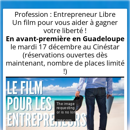
Profession : Entrepreneur Libre
Un film pour vous aider à gagner
votre liberté !
En avant-première en Guadeloupe
le mardi 17 décembre au Cinéstar
(réservations ouvertes dès
maintenant, nombre de places limité
!)