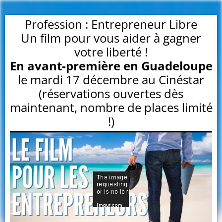
Profession : Entrepreneur Libre
Un film pour vous aider à gagner
votre liberté !
En avant-première en Guadeloupe
le mardi 17 décembre au Cinéstar
(réservations ouvertes dès
maintenant, nombre de places limité
!)