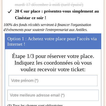
mardi 17 décembre à midi (tarif épuisé)
20 € sur place : présentez-vous simplement au
Cinéstar ce soir !
100% des fonds récoltés serviront à financer l'organisation
d'événements pour soutenir l'entreprenariat aux Antilles.
Option 1 : Achetez votre place pour l'accès via
Internet !
Étape 1/3 pour réserver votre place.
Indiquez les coordonnées où vous
voulez recevoir votre ticket:
(*) Tous les champs sont obligatoires