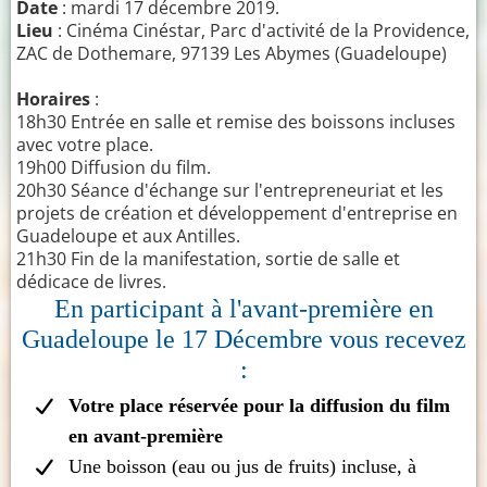
Date
: mardi 17 décembre 2019.
Lieu
: Cinéma Cinéstar, Parc d'activité de la Providence,
ZAC de Dothemare, 97139 Les Abymes (Guadeloupe)
Horaires
:
18h30 Entrée en salle et remise des boissons incluses
avec votre place.
19h00 Diffusion du film.
20h30 Séance d'échange sur l'entrepreneuriat et les
projets de création et développement d'entreprise en
Guadeloupe et aux Antilles.
21h30 Fin de la manifestation, sortie de salle et
dédicace de livres.
En participant à l'avant-première en
Guadeloupe le 17 Décembre vous recevez
:
Votre place réservée pour la diffusion du film
en avant-première
Une boisson (eau ou jus de fruits) incluse, à