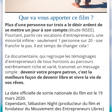
Que va vous apporter ce film ?
Plus d'une personne sur trois a le désir ardent de
se mettre un jour à son compte
(étude INSEE).
Pourtant, parmi ces vocations d'entrepreneurs, une
minorité infime - seulement 1 personne sur 20 - ose
franchir le pas. Il est temps de changer cela !
Ce documentaire, qui regroupe les témoignages
d'entrepreneurs de tous horizons au parcours
extrêmement riche et varié, transmet un message
simple :
devenir votre propre patron, c'est la
meilleure façon de devenir libre et vivre la vie de
vos rêves.
La date officielle de sortie nationale du film est le 19
mars 2020.
Cependant, Sébastien Night (producteur du film et
fondateur du Mouvement des Entrepreneurs Libres)