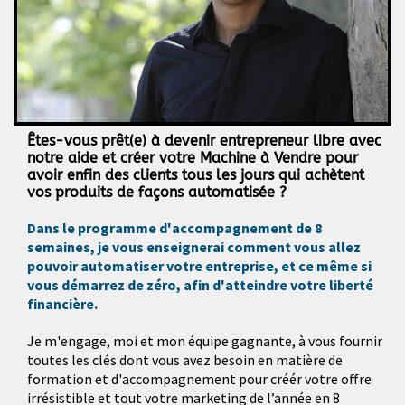
Êtes-vous prêt(e) à devenir entrepreneur libre avec
notre aide et créer votre Machine à Vendre pour
avoir enfin des clients tous les jours qui achètent
vos produits de façons automatisée ?
Dans le programme d'accompagnement de 8
semaines, je vous enseignerai comment vous allez
pouvoir automatiser votre entreprise, et ce même si
vous démarrez de zéro, afin d'atteindre votre liberté
financière.
Je m'engage, moi et mon équipe gagnante, à vous fournir
toutes les clés dont vous avez besoin en matière de
formation et d'accompagnement pour créér votre offre
irrésistible et tout votre marketing de l’année en 8