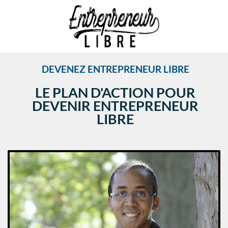
DEVENEZ ENTREPRENEUR LIBRE
LE PLAN D'ACTION POUR
DEVENIR ENTREPRENEUR
LIBRE