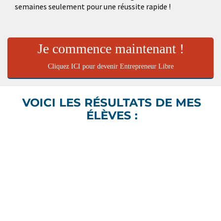
semaines seulement pour une réussite rapide !
Je commence maintenant !
Cliquez ICI pour devenir Entrepreneur Libre
VOICI LES RÉSULTATS DE MES
ÉLÈVES :