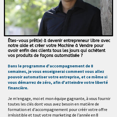
Êtes-vous prêt(e) à devenir entrepreneur libre avec
notre aide et créer votre Machine à Vendre pour
avoir enfin des clients tous les jours qui achètent
vos produits de façons automatisée ?
Dans le programme d'accompagnement de 8
semaines, je vous enseignerai comment vous allez
pouvoir automatiser votre entreprise, et ce même si
vous démarrez de zéro, afin d'atteindre votre liberté
financière.
Je m'engage, moi et mon équipe gagnante, à vous fournir
toutes les clés dont vous avez besoin en matière de
formation et d'accompagnement pour créér votre offre
irrésistible et tout votre marketing de l’année en 8