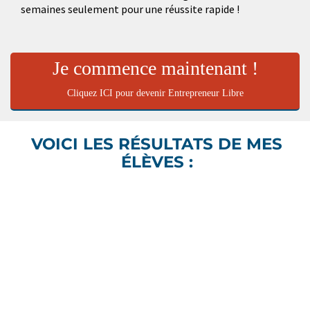
semaines seulement pour une réussite rapide !
Je commence maintenant !
Cliquez ICI pour devenir Entrepreneur Libre
VOICI LES RÉSULTATS DE MES
ÉLÈVES :