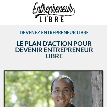
DEVENEZ ENTREPRENEUR LIBRE
LE PLAN D'ACTION POUR
DEVENIR ENTREPRENEUR
LIBRE